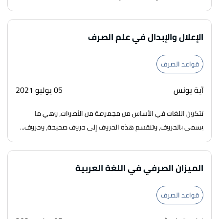
الإعلال والإبدال في علم الصرف
قواعد الصرف
آية يونس
05 يوليو 2021
تتكون اللغات في الأساس من مجموعة من الأصوات، وهي ما
يسمى بالحروف، وتنقسم هذه الحروف إلى حروف صحيحة، وحروف...
الميزان الصرفي في اللغة العربية
قواعد الصرف