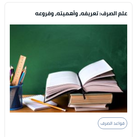
علم الصرف: تعريفه، وأهميته، وفروعه
قواعد الصرف