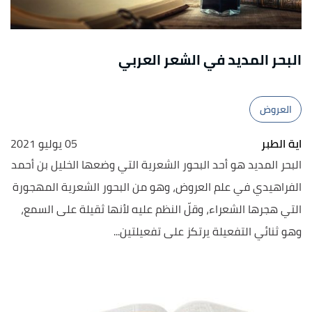
البحر المديد في الشعر العربي
العروض
اية الطبر
05 يوليو 2021
البحر المديد هو أحد البحور الشعرية التي وضعها الخليل بن أحمد
الفراهيدي في علم العروض، وهو من البحور الشعرية المهجورة
التي هجرها الشعراء، وقلّ النظم عليه لأنها ثقيلة على السمع،
وهو ثنائي التفعيلة يرتكز على تفعيلتين...