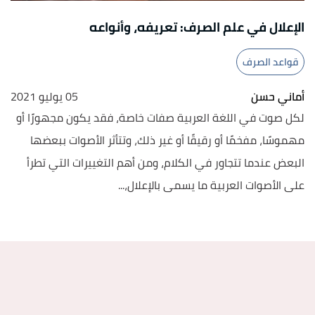
الإعلال في علم الصرف: تعريفه، وأنواعه
قواعد الصرف
أماني حسن
05 يوليو 2021
لكل صوت في اللغة العربية صفات خاصة، فقد يكون مجهورًا أو
مهموسًا، مفخمًا أو رقيقًا أو غير ذلك، وتتأثر الأصوات ببعضها
البعض عندما تتجاور في الكلام، ومن أهم التغييرات التي تطرأ
على الأصوات العربية ما يسمى بالإعلال،...