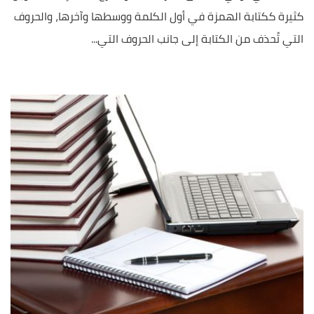
كثيرة ككتابة الهمزة في أول الكلمة ووسطها وآخرها، والحروف
التي تُحذف من الكتابة إلى جانب الحروف التي...