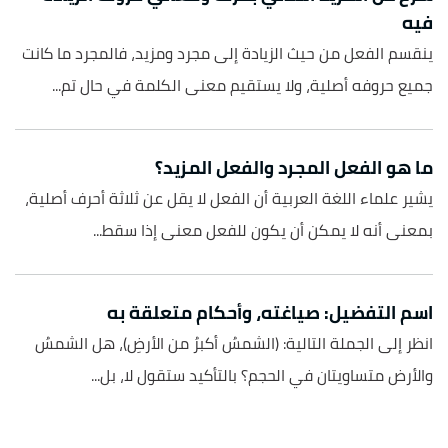
فيه
ينقسم الفعل من حيث الزيادة إلى مجرد ومزيد، فالمجرد ما كانت
جميع حروفه أصلية، ولا يستقيم معنى الكلمة في حال تم...
ما هو الفعل المجرد والفعل المزيد؟
يشير علماء اللغة العربية أن الفعل لا يقل عن ثلاثة أحرف أصلية،
بمعنى أنه لا يمكن أن يكون للفعل معنى إذا سقط...
اسم التفضيل: صياغته، وأحكام متعلقة به
انظر إلى الجملة التالية: (الشمسُ أكبرُ من الأرضِ)، هل الشمسُ
والأرض متساويتان في الحجم؟ بالتأكيد ستقول لا، بل...