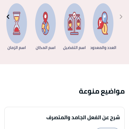
العدد والمعدود
اسم التفضيل
اسم المكان
اسم الزمان
مواضيع منوعة
شرح عن الفعل الجامد والمتصرف