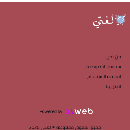
من نحن
سياسة الخصوصية
اتفاقية الاستخدام
اتصل بنا
Powered by
جميع الحقوق محفوظة © لغتي 2026