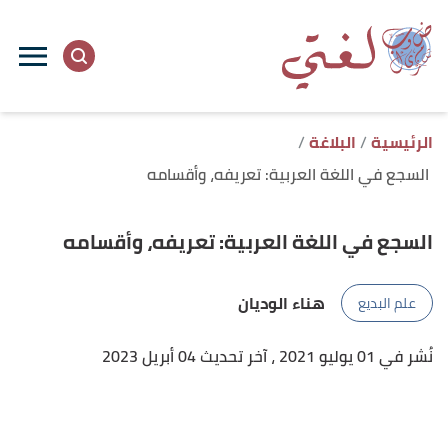
ا
إ
ا
الرئيسية
البلاغة
السجع في اللغة العربية: تعريفه، وأقسامه
السجع في اللغة العربية: تعريفه، وأقسامه
هناء الوديان
علم البديع
نُشر في 01 يوليو 2021
، آخر تحديث 04 أبريل 2023