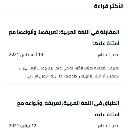
الأكثر قراءة
المقابلة في اللغة العربية: تعريفها، وأنواعها مع
أمثلة عليها
غدير الخدام
19 أغسطس 2021
تعريف المُقابلة تُعرّف المُقابلة في علم البديع على أنها الإتيان
بكلمتين أو أكثر ثم الإتيان بضدهما، على نحو (يفرح الناجح،...
الطباق في اللغة العربية: تعريفه، وأنواعه مع
أمثلة عليه
غدير الخدام
12 يوليو 2021