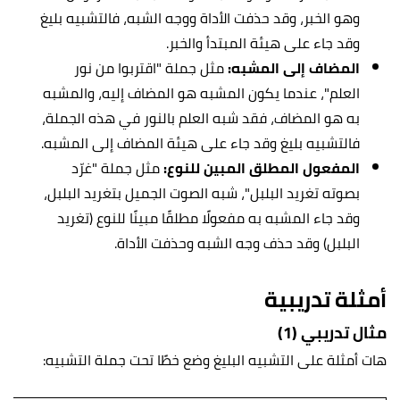
وهو الخبر، وقد حذفت الأداة ووجه الشبه، فالتشبيه بليغ
وقد جاء على هيئة المبتدأ والخبر.
المضاف إلى المشبه:
مثل جملة "اقتربوا من نور
العلم"، عندما يكون المشبه هو المضاف إليه، والمشبه
به هو المضاف، فقد شبه العلم بالنور في هذه الجملة،
فالتشبيه بليغ وقد جاء على هيئة المضاف إلى المشبه.
المفعول المطلق المبين للنوع:
مثل جملة "غرّد
بصوته تغريد البلبل"، شبه الصوت الجميل بتغريد البلبل،
وقد جاء المشبه به مفعولًا مطلقًا مبينًا للنوع (تغريد
البلبل) وقد حذف وجه الشبه وحذفت الأداة.
أمثلة تدريبية
مثال تدريبي (1)
هات أمثلة على التشبيه البليغ وضع خطًا تحت جملة التشبيه: