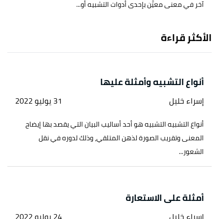
آخر في معنى معيَّن بإحدى أدوات التشبيه أو...
الأكثر قراءة
أنواع التشبيه وأمثلة عليها
إسراء خليل
31 يوليو 2022
أنواع التشبيه التشبيه هو أحد أساليب البيان التي يقصد بها إيضاح
المعنى وتقريب الصورة لذهن المتلقي، وذلك لدوره في نقل
الشعور...
أمثلة على الاستعارة
إسراء خليل
24 يوليو 2022