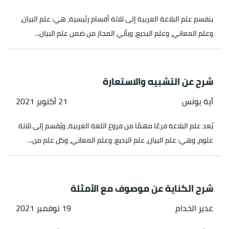
ينقسم علم البلاغة العربية إلى ثلاثة أقسام رئيسية، هي: علم البيان،
وعلم المعاني، وعلم البديع، ويأتي المجاز من ضمن علم البيان...
شرح عن التشبيه والاستعارة
آية يونس
21 أكتوبر 2021
يُعد علم البلاغة فرعًا مهمًا من فروع اللغة العربية، ويُقسم إلى ثلاثة
علوم، وهي: علم البيان، علم البديع، وعلم المعاني، وكل علم من...
شرح الكناية عن موصوف مع الأمثلة
غدير الخدام
19 نوفمبر 2021