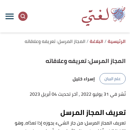
ا
إ
ا
الرئيسية
البلاغة
المجاز المرسل: تعريفه وعلاقاته
المجاز المرسل: تعريفه وعلاقاته
إسراء خليل
علم البيان
نُشر في 31 يوليو 2022
، آخر تحديث 04 أبريل 2023
تعريف المجاز المرسل
تعريف المجاز المرسل: من جاز الشيء يجوزه إذا تعدّاه، وهو