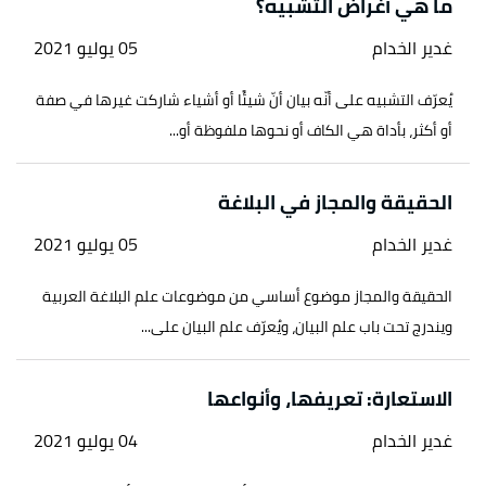
ما هي أغراض التشبيه؟
غدير الخدام
05 يوليو 2021
يُعرّف التشبيه على أنّه بيان أنّ شيئًا أو أشياء شاركت غيرها في صفة
أو أكثر، بأداة هي الكاف أو نحوها ملفوظة أو...
الحقيقة والمجاز في البلاغة
غدير الخدام
05 يوليو 2021
الحقيقة والمجاز موضوع أساسي من موضوعات علم البلاغة العربية
ويندرج تحت باب علم البيان، ويُعرّف علم البيان على...
الاستعارة: تعريفها، وأنواعها
غدير الخدام
04 يوليو 2021