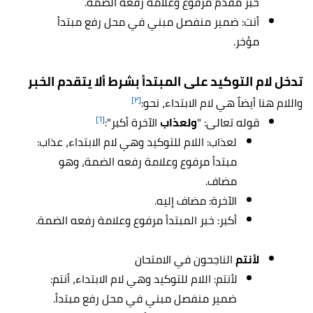
خبر مقدم مرفوع وعلامة رفعه الضمة.
أنت: ضمير منفصل مبني في محل رفع مبتدأ
مؤخر.
تدخل لام التوكيد على المبتدأ بشرط ألا يتقدم الخبر
[٢]
واللام هنا أيضاً هي لام الابتداء، نحو:
[٦]
قوله تعالى: "
ولعذاب
الآخرة أكبر":
لعذاب: اللام للتوكيد وهي لام الابتداء، عذاب:
مبتدأ مرفوع وعلامة رفعه الضمة، وهو
مضاف.
الآخرة: مضاف إليه.
أكبر: خبر المبتدأ مرفوع وعلامة رفعه الضمة.
لأنتم
الناجحون في الامتحان
لأنتم: اللام للتوكيد وهي لام الابتداء، أنتم:
ضمير منفصل مبني في محل رفع مبتدأ.