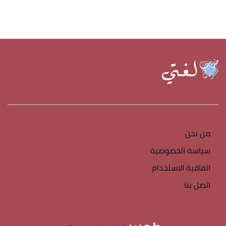
من نحن
سياسة الخصوصية
اتفاقية الاستخدام
اتصل بنا