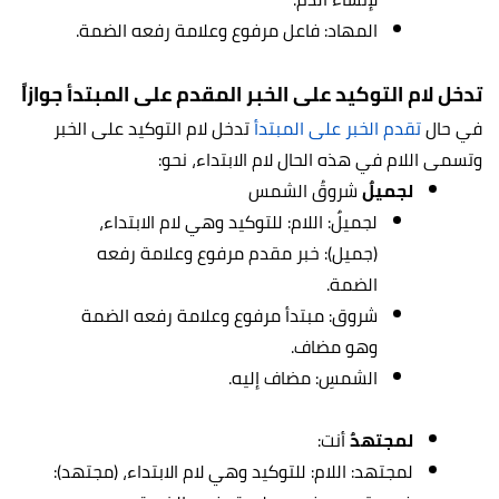
المهاد: فاعل مرفوع وعلامة رفعه الضمة.
تدخل لام التوكيد على الخبر المقدم على المبتدأ جوازاً
في حال
تقدم الخبر على المبتدأ
تدخل لام التوكيد على الخبر
وتسمى اللام في هذه الحال لام الابتداء، نحو:
لجميلٌ
شروقُ الشمس
لجميلٌ: اللام: للتوكيد وهي لام الابتداء،
(جميل): خبر مقدم مرفوع وعلامة رفعه
الضمة.
شروق: مبتدأ مرفوع وعلامة رفعه الضمة
وهو مضاف.
الشمسِ: مضاف إليه.
لمجتهدٌ
أنت:
لمجتهد: اللام: للتوكيد وهي لام الابتداء، (مجتهد):