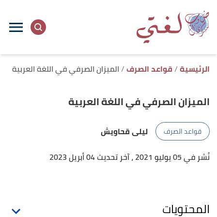
ا
إ
ا
الرئيسية
قواعد الصرف
الميزان الصرفي في اللغة العربية
الميزان الصرفي في اللغة العربية
ليلى قحاويش
قواعد الصرف
نُشر في 05 يوليو 2021
، آخر تحديث 04 أبريل 2023
المحتويات