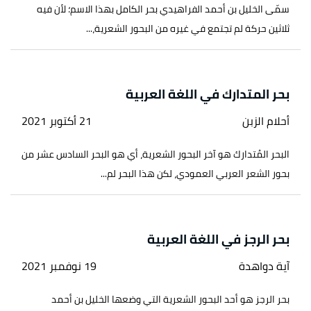
سمّى الخليل بن أحمد الفراهيدي بحر الكامل بهذا الاسم؛ لأن فيه
ثلاثين حركة لم تجتمع في غيره من البحور الشعرية،...
بحر المتدارك في اللغة العربية
أحلام الزبن
21 أكتوبر 2021
البحر المُتدارك هو آخر البحور الشعرية، أي هو البحر السادس عشر من
بحور الشعر العربي العمودي، لكن هذا البحر لم...
بحر الرجز في اللغة العربية
آية دواهدة
19 نوفمبر 2021
بحر الرجز هو أحد البحور الشعرية التي وضعها الخليل بن أحمد