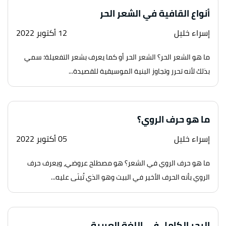
أنواع القافية في الشعر الحر
إسراء خليل
12 أكتوبر 2022
ما هو الشعر الحر؟ الشعر الحر أو كما يعرف بشعر التفعيلة؛ سمي
بذلك لأنه تحرر وتجاوز البنية الموسيقية للقصيدة...
ما هو حرف الروي؟
إسراء خليل
05 أكتوبر 2022
ما هو حرف الروي في الشعر؟ هو مصطلح عروضي، ويعرف حرف
الروي بأنه الحرف الأخير في البيت وهو الذي تُبنَى عليه...
البحر الكامل في اللغة العربية