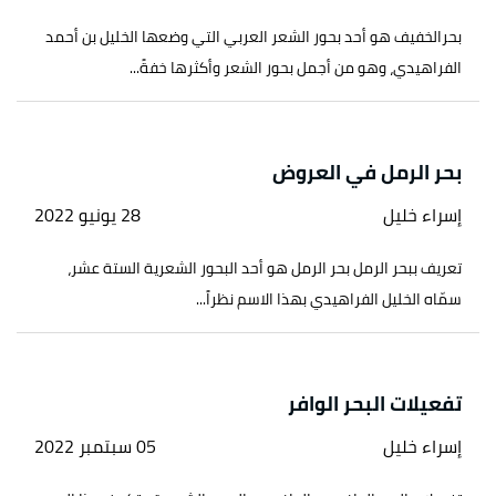
بحرالخفيف هو أحد بحور الشعر العربي التي وضعها الخليل بن أحمد
الفراهيدي، وهو من أجمل بحور الشعر وأكثرها خفةً...
بحر الرمل في العروض
إسراء خليل
28 يونيو 2022
تعريف ببحر الرمل بحر الرمل هو أحد البحور الشعرية الستة عشر،
سمّاه الخليل الفراهيدي بهذا الاسم نظراً...
تفعيلات البحر الوافر
إسراء خليل
05 سبتمبر 2022