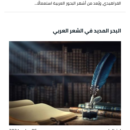
الفراهيدي، ويُعد من أشهر البحور العربية استعمالًا...
البحر المديد في الشعر العربي