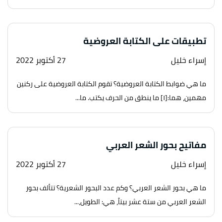
تطبيقات على الكتابة العروضية
إسراء خليل
27 أكتوبر 2022
ما هي ضوابط الكتابة العروضية؟ تقوم الكتابة العروضية على ركنين
مهمين، هما:[١] ما ينطق من الحرف يكتب. ما...
مفاتيح بحور الشعر العربي
إسراء خليل
27 أكتوبر 2022
ما هي بحور الشعر العربي؟ وكم عدد البحور الشعرية؟ تتألف بحور
الشعر العربي من ستة عشر بيتاً، هي: الطويل،...