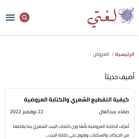
الرئيسية
العروض
أُضيف حديثاً
كيفية التقطيع الشعري والكتابة العروضية
صفاء عبدالعال
22 نوفمبر 2022
تُعرّف الكتابة العروضية بأنها وزن كلمات البيت الشعري بما يقابلها
من الحركات والسكنات، وتقوم على كتابة البيت...