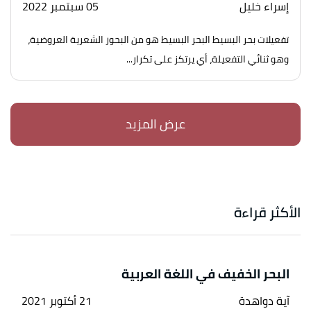
إسراء خليل
05 سبتمبر 2022
تفعيلات بحر البسيط البحر البسيط هو من البحور الشعرية العروضية،
وهو ثنائي التفعيلة، أي يرتكز على تكرار...
الأكثر قراءة
البحر الخفيف في اللغة العربية
آية دواهدة
21 أكتوبر 2021