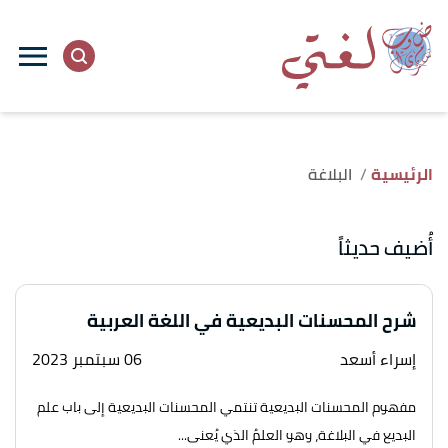
الرئيسية
البلاغة
أُضيف حديثاً
شرح المحسنات البديعية في اللغة العربية
إسراء أسعد
06 سبتمبر 2023
مفهوم المحسنات البديعية تنتمي المحسنات البديعية إلى باب علم
البديع في البلاغة، وهو العلمُ الذي يُعنى...