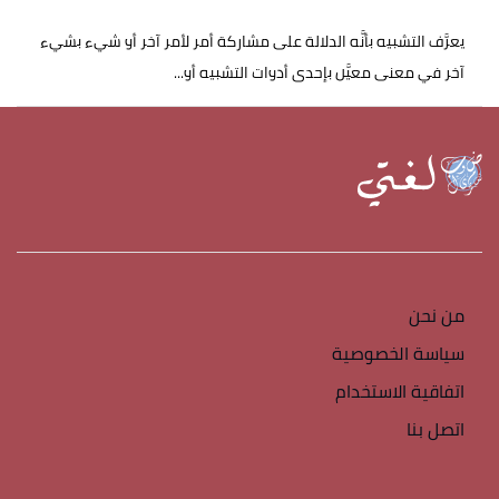
يعرَّف التشبيه بأنَّه الدلالة على مشاركة أمر لأمر آخر أو شيء بشيء
آخر في معنى معيَّن بإحدى أدوات التشبيه أو...
من نحن
سياسة الخصوصية
اتفاقية الاستخدام
اتصل بنا