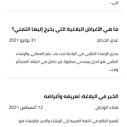
في...
ما هي الأغراض البلاغية التي يخرج إليها التمني؟
غدير الخدام
31 يوليو 2021
يندرج الإنشاء الطلبي في البلاغة تحت باب علم المعاني، والإنشاء
الطلبي هو الذي يستدعي مطلوبًا غير حاصل في اعتقاد المتكلّم
وقت...
الخبر في البلاغة: تعريفه وأغراضه
هناء الوديان
12 أغسطس 2021
يُقسم الكلام في اللغة العربية إلى الإنشاء والخبر، فالإنشاء هو