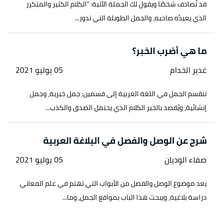
قد تُصادف شخصًا ويقول لك الجملة الآتية: "الكلام الكثير والمتكرر
الذي يعيدُه صاحبه، والجمل الطويلة التي تدور...
ما هي أضرب الخبر؟
غدير الخدام
05 يوليو 2021
تنقسم الجمل في اللغة العربية إلى قسمين: جمل خبرية، وجمل
إنشائية، ويُقصد بالخبر الكلام الذي يحتمل الصدق والكذب...
شرح عن الوصل والفصل في البلاغة العربية
صفاء الوديان
05 يوليو 2021
يعد موضوع الوصل والفصل من الأبواب التي تهتم في علم المعاني
دراسة بلاغية، ويبحث هذا الباب بمواقع الجمل، وما...