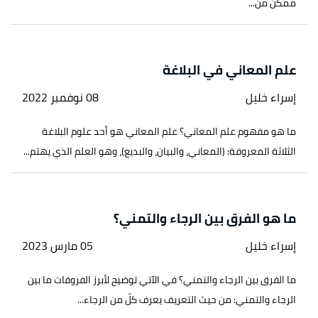
ممكن من...
علم المعاني في البلاغة
إسراء خليل
08 نوفمبر 2022
ما هو مفهوم علم المعاني؟ علم المعاني هو أحد علوم البلاغة
الثلاثة المعروفة: (المعاني، والبيان، والبديع)، وهو العلم الذي يهتم...
ما هو الفرق بين الرجاء والتمني؟
إسراء خليل
05 مارس 2023
ما الفرق بين الرجاء والتمني؟ في الآتي توضيح لأبرز الفروقات ما بين
الرجاء والتمني: من حيث التعريف يعرف كلّ من الرجاء...