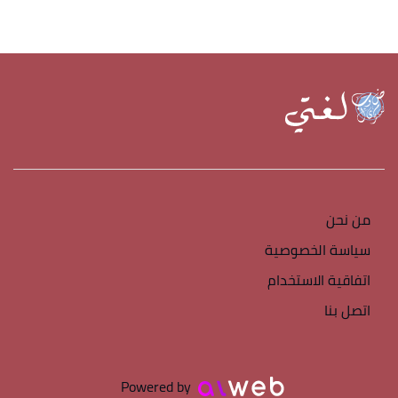
من نحن
سياسة الخصوصية
اتفاقية الاستخدام
اتصل بنا
Powered by