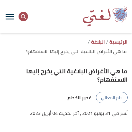
ا
إ
ا
الرئيسية
البلاغة
ما هي الأغراض البلاغية التي يخرج إليها الاستفهام؟
ما هي الأغراض البلاغية التي يخرج إليها
الاستفهام؟
غدير الخدام
علم المعاني
نُشر في 31 يوليو 2021
، آخر تحديث 04 أبريل 2023