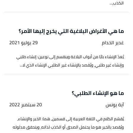
الكذب،...
ما هي الأغراض البلاغية التي يخرج إليها الأمر؟
غدير الخدام
29 يوليو 2021
يُعدّ الإنشاء بابًا من أبواب البلاغة وينقسم إلى نوعين: إنشاء طلبي
وإنشاء غير طلبي، ويُقصد بالإنشاء غير الطلبي الإنشاء الذي لا...
ما هو الإنشاء الطلبي؟
آية يونس
20 سبتمبر 2022
يُقسّم الكلام في اللغة العربية إلى قسمين، هما: الخبر والإنشاء،
ويُقصد بالخبر هو ما يحتمل الصدق أو الكذب لذاته، ويتحقق مدلوله