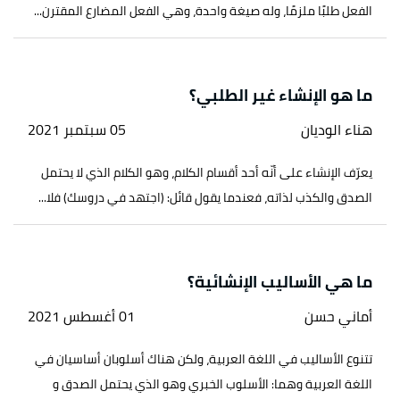
الفعل طلبًا ملزمًا، وله صيغة واحدة، وهي الفعل المضارع المقترن...
ما هو الإنشاء غير الطلبي؟
هناء الوديان
05 سبتمبر 2021
يعرّف الإنشاء على أنّه أحد أقسام الكلام، وهو الكلام الذي لا يحتمل
الصدق والكذب لذاته، فعندما يقول قائل: (اجتهد في دروسك) فلا...
ما هي الأساليب الإنشائية؟
أماني حسن
01 أغسطس 2021
تتنوع الأساليب في اللغة العربية، ولكن هناك أسلوبان أساسيان في
اللغة العربية وهما: الأسلوب الخبري وهو الذي يحتمل الصدق و