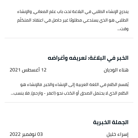
يندرج الإنشاء الطلبي في البلاغة تحت باب علم المعاني، والإنشاء
الطلبي هو الذي يستدعي مطلوبًا غير حاصل في اعتقاد المتكلّم
وقت...
الخبر في البلاغة: تعريفه وأغراضه
هناء الوديان
12 أغسطس 2021
يُقسم الكلام في اللغة العربية إلى الإنشاء والخبر، فالإنشاء هو
الكلام الذي لا يحتمل الصدق أو الكذب نحو (اغفر - وارحم)، فلا ينسب...
الجملة الخبرية
إسراء خليل
03 نوفمبر 2022