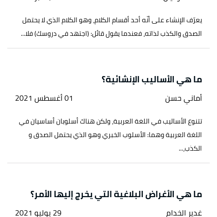
يعرّف الإنشاء على أنّه أحد أقسام الكلام، وهو الكلام الذي لا يحتمل
الصدق والكذب لذاته، فعندما يقول قائل: (اجتهد في دروسك) فلا...
ما هي الأساليب الإنشائية؟
أماني حسن
01 أغسطس 2021
تتنوع الأساليب في اللغة العربية، ولكن هناك أسلوبان أساسيان في
اللغة العربية وهما: الأسلوب الخبري وهو الذي يحتمل الصدق و
الكذب،...
ما هي الأغراض البلاغية التي يخرج إليها الأمر؟
غدير الخدام
29 يوليو 2021