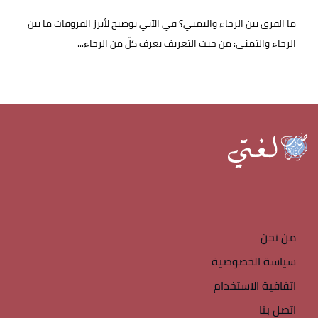
ما الفرق بين الرجاء والتمني؟ في الآتي توضيح لأبرز الفروقات ما بين
الرجاء والتمني: من حيث التعريف يعرف كلّ من الرجاء...
من نحن
سياسة الخصوصية
اتفاقية الاستخدام
اتصل بنا