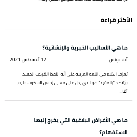
الأكثر قراءة
ما هي الأساليب الخبرية والإنشائية؟
آية يونس
12 أغسطس 2021
يُعرَّف الكلام في اللغة العربية على أنَّه اللفظ المُركب المفيد،
ويُقصد "بالمفيد" هو الذي يدل على معنى يُحسن السكوت عليه،
أمَا...
ما هي الأغراض البلاغية التي يخرج إليها
الاستفهام؟