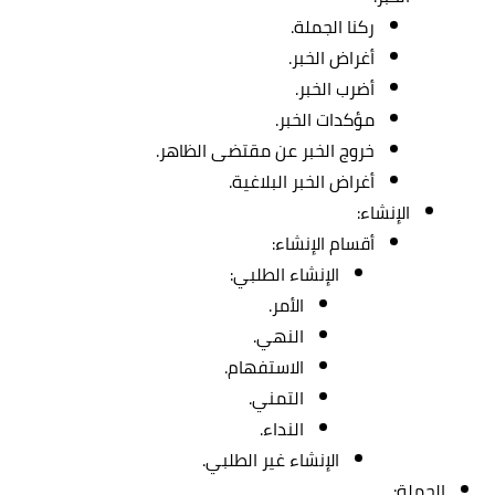
ركنا الجملة.
أغراض الخبر.
أضرب الخبر.
مؤكدات الخبر.
خروج الخبر عن مقتضى الظاهر.
أغراض الخبر البلاغية.
الإنشاء:
أقسام الإنشاء:
الإنشاء الطلبي:
الأمر.
النهي.
الاستفهام.
التمني.
النداء.
الإنشاء غير الطلبي.
الجملة: