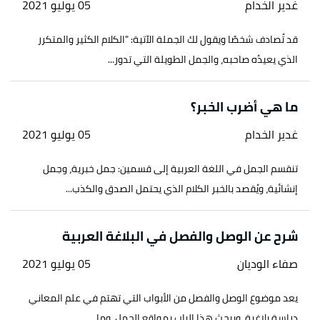
غدير الخدام
05 يوليو 2021
قد تُصادف شخصًا ويقول لك الجملة الآتية: "الكلام الكثير والمتكرر
الذي يعيدُه صاحبه، والجمل الطويلة التي تدور...
ما هي أضرب الخبر؟
غدير الخدام
05 يوليو 2021
تنقسم الجمل في اللغة العربية إلى قسمين: جمل خبرية، وجمل
إنشائية، ويُقصد بالخبر الكلام الذي يحتمل الصدق والكذب...
شرح عن الوصل والفصل في البلاغة العربية
صفاء الوديان
05 يوليو 2021
يعد موضوع الوصل والفصل من الأبواب التي تهتم في علم المعاني
دراسة بلاغية، ويبحث هذا الباب بمواقع الجمل، وما...