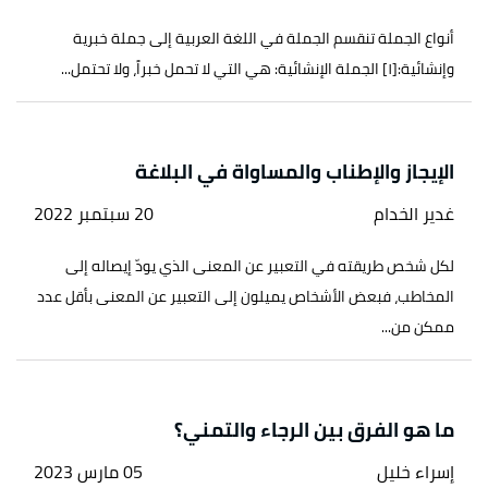
أنواع الجملة تنقسم الجملة في اللغة العربية إلى جملة خبرية
وإنشائية:[١] الجملة الإنشائية: هي التي لا تحمل خبراً، ولا تحتمل...
الإيجاز والإطناب والمساواة في البلاغة
غدير الخدام
20 سبتمبر 2022
لكل شخص طريقته في التعبير عن المعنى الذي يودّ إيصاله إلى
المخاطب، فبعض الأشخاص يميلون إلى التعبير عن المعنى بأقل عدد
ممكن من...
ما هو الفرق بين الرجاء والتمني؟
إسراء خليل
05 مارس 2023