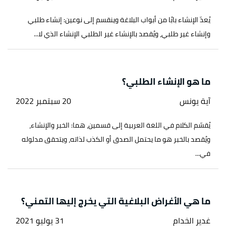
يُعدّ الإنشاء بابًا من أبواب البلاغة وينقسم إلى نوعين: إنشاء طلبي
وإنشاء غير طلبي، ويُقصد بالإنشاء غير الطلبي الإنشاء الذي لا...
ما هو الإنشاء الطلبي؟
آية يونس
20 سبتمبر 2022
يُقسّم الكلام في اللغة العربية إلى قسمين، هما: الخبر والإنشاء،
ويُقصد بالخبر هو ما يحتمل الصدق أو الكذب لذاته، ويتحقق مدلوله
في...
ما هي الأغراض البلاغية التي يخرج إليها التمني؟
غدير الخدام
31 يوليو 2021