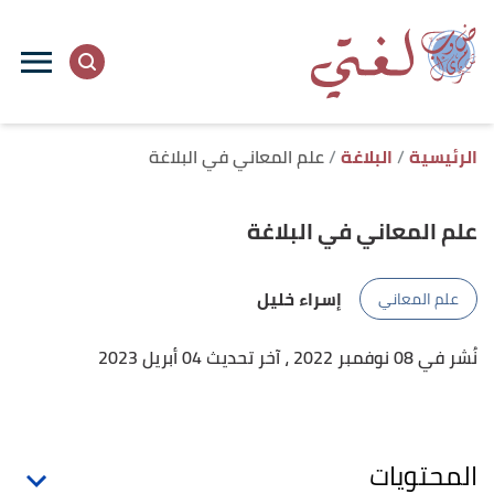
ا
إ
ا
الرئيسية
البلاغة
علم المعاني في البلاغة
علم المعاني في البلاغة
إسراء خليل
علم المعاني
نُشر في 08 نوفمبر 2022
، آخر تحديث 04 أبريل 2023
المحتويات