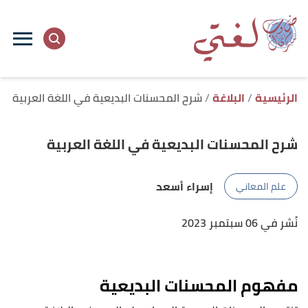
ا
إ
ا
الرئيسية
البلاغة
شرح المحسنات البديعية في اللغة العربية
شرح المحسنات البديعية في اللغة العربية
إسراء أسعد
علم المعاني
نُشر في 06 سبتمبر 2023
مفهوم المحسنات البديعية