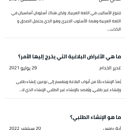
تتنوع الأساليب في اللغة العربية، ولكن هناك أسلوبان أساسيان في
اللغة العربية وهما: الأسلوب الخبري وهو الذي يحتمل الصدق و
الكذب،...
ما هي الأغراض البلاغية التي يخرج إليها الأمر؟
غدير الخدام
29 يوليو 2021
يُعدّ الإنشاء بابًا من أبواب البلاغة وينقسم إلى نوعين: إنشاء طلبي
وإنشاء غير طلبي، ويُقصد بالإنشاء غير الطلبي الإنشاء الذي لا...
ما هو الإنشاء الطلبي؟
آية يونس
20 سبتمبر 2022