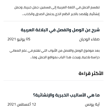
تنقسم الجمل في اللغة العربية إلى قسمين: جمل خبرية، وجمل
إنشائية، ويُقصد بالخبر الكلام الذي يحتمل الصدق والكذب...
شرح عن الوصل والفصل في البلاغة العربية
صفاء الوديان
05 يوليو 2021
يعد موضوع الوصل والفصل من الأبواب التي تهتم في علم المعاني
دراسة بلاغية، ويبحث هذا الباب بمواقع الجمل، وما...
الأكثر قراءة
ما هي الأساليب الخبرية والإنشائية؟
آية يونس
12 أغسطس 2021