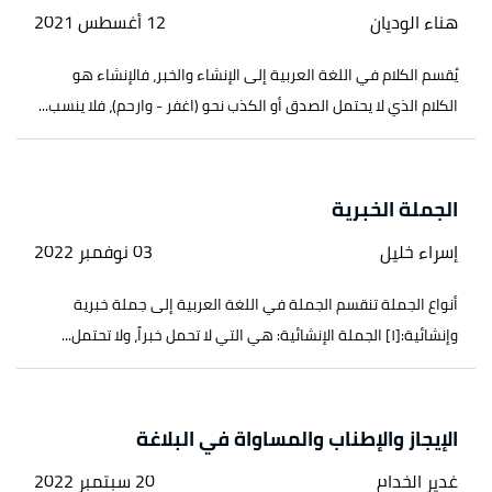
هناء الوديان
12 أغسطس 2021
يُقسم الكلام في اللغة العربية إلى الإنشاء والخبر، فالإنشاء هو
الكلام الذي لا يحتمل الصدق أو الكذب نحو (اغفر - وارحم)، فلا ينسب...
الجملة الخبرية
إسراء خليل
03 نوفمبر 2022
أنواع الجملة تنقسم الجملة في اللغة العربية إلى جملة خبرية
وإنشائية:[١] الجملة الإنشائية: هي التي لا تحمل خبراً، ولا تحتمل...
الإيجاز والإطناب والمساواة في البلاغة
غدير الخدام
20 سبتمبر 2022