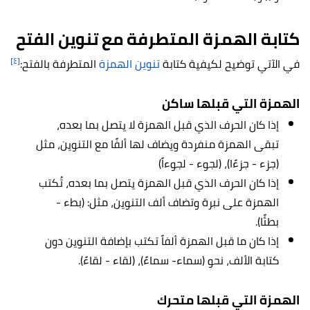
كتابة الهمزة المتطرفة مع تنوين الفتح
[٤]
في الآتي توضيح لكيفية كتابة
تنوين الهمزة
المتطرفة بالفتح:
الهمزة التي قبلها ساكن
إذا كان الحرف الذي قبل الهمزة لا يتصل بما بعده،
تبقى الهمزة منفردة ويضاف لها ألفًا مع التنوين، مثل
(جزء - جزءًا)، (لجوء - لجوءاً)
إذا كان الحرف الذي قبل الهمزة يتصل بما بعده، تُكتب
الهمزة على نبرة وتضاف ألف التنوين، مثل: (بطء -
بطئًا).
إذا كان ما قبل الهمزة ألفاً تكتب بإضافة التنوين دون
كتابة الألف، نحو (سماء- سماءً)، (لقاء - لقاءً).
الهمزة التي قبلها متحرك