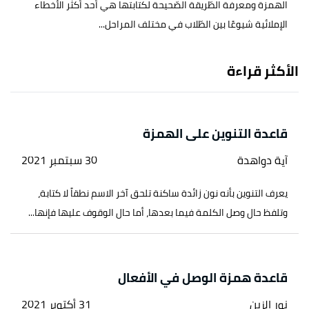
الهمزة ومعرفة الطّريقة الصّحيحة لكتابتها هي أحد أكثر الأخطاء
الإملائية شيوعًا بين الطّلاب في مختلف المراحل...
الأكثر قراءة
قاعدة التنوين على الهمزة
آية دواهدة
30 سبتمبر 2021
يعرف التنوين بأنه نون زائدة ساكنة تلحق آخر الاسم نطقاً لا كتابة،
وتلفظ حال وصل الكلمة فيما بعدها، أما حال الوقوف عليها فإنها...
قاعدة همزة الوصل في الأفعال
نور الزبن
31 أكتوبر 2021