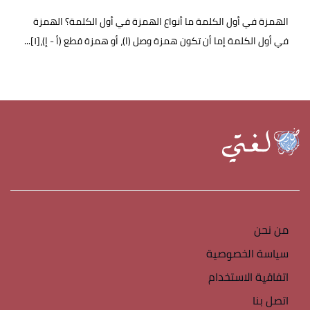
الهمزة في أول الكلمة ما أنواع الهمزة في أول الكلمة؟ الهمزة
في أول الكلمة إما أن تكون همزة وصل (ا)، أو همزة قطع (أ - إ)،[١]...
من نحن
سياسة الخصوصية
اتفاقية الاستخدام
اتصل بنا