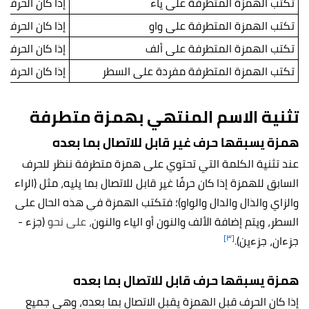
تكتب الهمزة المتطرفة على ياء
إذا كان الحرف 
تكتب الهمزة المتطرفة على واو
إذا كان الحرف 
تكتب الهمزة المتطرفة على ألف
إذا كان الحرف ا
تكتب الهمزة المتطرفة مفردة على السطر
إذا كان الحرف ا
تثنية الاسم المنتهي بهمزة متطرفة
همزة يسبقها حرف غير قابل للاتصال بما بعده
عند تثنية الكلمة التي تحتوي على همزة متطرفة ننظر للحرف
السابق للهمزة إذا كان حرفًا غير قابل للاتصال بما يليه، مثل (الراء
والزاي والذال والدال والواو)؛ فتكتب الهمزة في هذه الحال على
السطر، ويتم إضافة الألف والنون أو الياء والنون
، على نحو
(جزء -
[٣]
جزءان، جزءين)
.
همزة يسبقها حرف قابل للاتصال بما بعده
إذا كان الحرف قبل الهمزة يقبل الاتصال بما بعده، وهي جميع