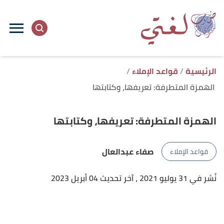
ا
إ
ا
الرئيسية
قواعد الإملاء
الهمزة المتطرفة: تعريفها، وكتابتها
الهمزة المتطرفة: تعريفها، وكتابتها
صفاء عبدالعال
قواعد الإملاء
نُشر في 31 يوليو 2021
، آخر تحديث 04 أبريل 2023