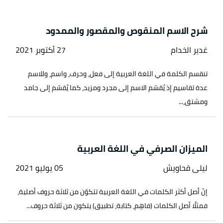
شرح الاسم المنقوص والمقصور والممدود
غدير الخدام
27 أكتوبر 2021
تنقسم الكلمة في اللغة العربية إلى فعل، وحرف، واسم، وللاسم
عدة تقاسيم إذ يُقسّم الاسم إلى مجرد ومزيد، كما يُقسّم إلى جامد
ومشتق،...
الميزان الصرفي في اللغة العربية
ليلى قحاويش
05 يوليو 2021
إنّ أصل أكثر الكلمات في اللغة العربية تتكوّن من ثلاثة حروف أصلية،
فمثلًا أصل الكلمات (فاهِم، كتابة، تطبيق) يتكون من ثلاثة حروف...