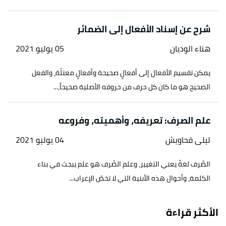
شرح عن إسناد الأفعال إلى الضمائر
هناء الوديان
05 يوليو 2021
يمكن تقسيم الأفعال إلى أفعالٍ صحيحة وأفعالٍ معتلّة، والفعل
الصحيح هو ما كان كل حرف من حروفه الأصلية صحيحاً،...
علم الصرف: تعريفه، وأهميته، وفروعه
ليلى قحاويش
04 يوليو 2021
الصَّرف لغةً يعني التغيير، وعلم الصَّرف هو علم يبحث في بناء
الكلمة، وأحوال هذه الأبنية التي لا تخصّ الإعراب...
الأكثر قراءة