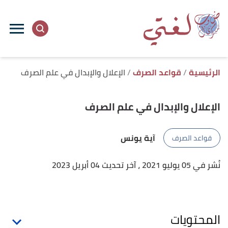
ا
إ
ا
الرئيسية
قواعد الصرف
الإعلال والإبدال في علم الصرف
الإعلال والإبدال في علم الصرف
آية يونس
قواعد الصرف
نُشر في 05 يوليو 2021
، آخر تحديث 04 أبريل 2023
المحتويات