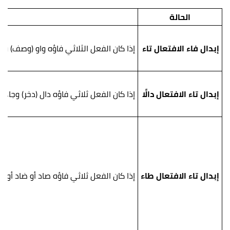
الحالة
إبدال فاء الافتعال تاء
إذا كان الفعل الثلاثي فاؤه واو (وصف) وج
إبدال تاء الافتعال دالًا
إذا كان الفعل ثلاثي فاؤه دال (دخر) وجاء 
إبدال تاء الافتعال طاء
إذا كان الفعل ثلاثي فاؤه صاد أو ضاد أو 