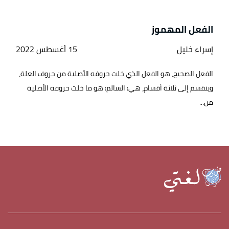
الفعل المهموز
إسراء خليل
15 أغسطس 2022
الفعل الصحيح، هو الفعل الذي خلت حروفه الأصلية من حروف العلة،
وينقسم إلى ثلاثة أقسام، هي: السالم: هو ما خلت حروفه الأصلية
من...