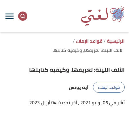
ا
إ
ا
الرئيسية
قواعد الإملاء
الألف اللينة: تعريفها، وكيفية كتابتها
الألف اللينة: تعريفها، وكيفية كتابتها
آية يونس
قواعد الإملاء
نُشر في 05 يوليو 2021
، آخر تحديث 04 أبريل 2023