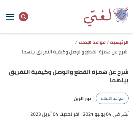
ا
إ
ا
الرئيسية
قواعد الإملاء
شرح عن همزة القطع والوصل وكيفية التفريق بينهما
شرح عن همزة القطع والوصل وكيفية التفريق
بينهما
نور الزبن
قواعد الإملاء
نُشر في 04 يوليو 2021
، آخر تحديث 04 أبريل 2023