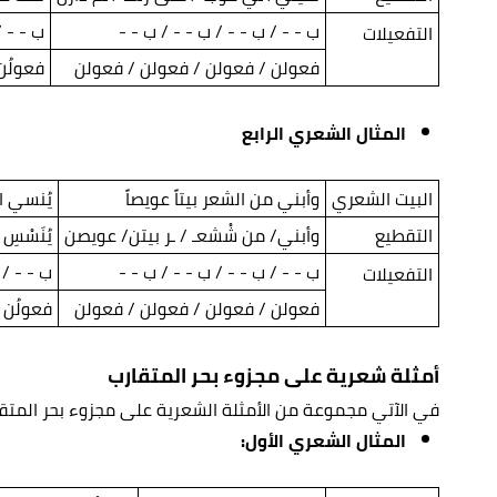
ب - - / ب - - / ب - - / ب - -
ب - - /
التفعيلات
فعولن / فعولن / فعولن / فعولن
فعولُن
المثال الشعري الرابع
البيت الشعري
وأبني من الشعر بيتاً عويصاً
يُنسي ا
التقطيع
وأبني/ من شْشعـ / ـر بيتن/ عويصن
يُنَسْسِ 
ب - - / ب - - / ب - - / ب - -
ب - - / 
التفعيلات
فعولن / فعولن / فعولن / فعولن
فعولُن 
أمثلة شعرية على مجزوء بحر المتقارب
في الآتي مجموعة من الأمثلة الشعرية على مجزوء بحر المتقا
المثال الشعري الأول: