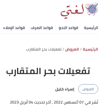
الرئيسية
قواعد النحو
قواعد الصرف
قواعد الإملاء
الرئيسية
العروض
تفعيلات بحر المتقارب
تفعيلات بحر المتقارب
إسراء خليل
العروض
نُشر في 07 أغسطس 2022
، آخر تحديث 04 أبريل 2023