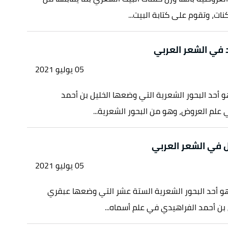
ات، وتقوم على كتابة البيت...
د في الشعر العربي
05 يوليو 2021
هو أحد البحور الشعرية التي وضعها الخليل بن أحمد
علم العروض، وهو من البحور الشعرية...
ل في الشعر العربي
05 يوليو 2021
هو أحد البحور الشعرية الستة عشر التي وضعها عبقري
ل بن أحمد الفراهيدي في علم أسماه...