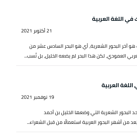
ك في اللغة العربية
21 أكتوبر 2021
رك هو آخر البحور الشعرية، أي هو البحر السادس عشر من
عربي العمودي، لكن هذا البحر لم يضعه الخليل، بل نُسب...
 اللغة العربية
19 نوفمبر 2021
أحد البحور الشعرية التي وضعها الخليل بن أحمد
عد من أشهر البحور العربية استعمالًا من قبل الشعراء...