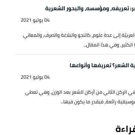
: تعريفه، ومؤسسه، والبحور الشعرية
04 يوليو 2021
لعربيّة إلى عدة علوم، كالنحو والبلاغة والصرف، والمعاني
 الكثير، وفي هذا المقال...
 الشعر؟ تعريفها وأنواعها
04 يوليو 2021
ي الركن الثاني من أركان الشعر بعد الوزن، وهي تعطي
سيقية رائعة، فبقدر ما يكون فيها...
قراءة