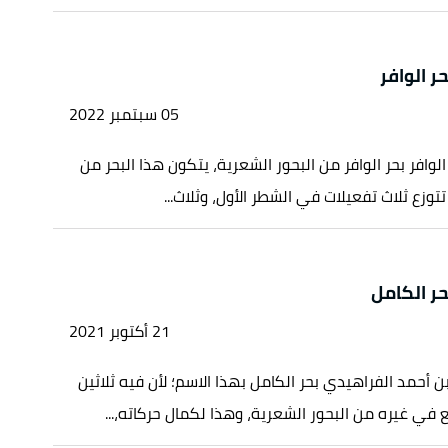
ر الوافر
05 سبتمبر 2022
الوافر بحر الوافر من البحور الشعرية، يتكون هذا البحر من
وزع ثلاث تفعيلات في الشطر الأول، وثلاث...
حر الكامل
21 أكتوبر 2021
ن أحمد الفراهيدي بحر الكامل بهذا الاسم؛ لأن فيه ثلاثين
 في غيره من البحور الشعرية، وهذا لكمال حركاته،...