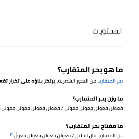
المحتويات
ما هو بحر المتقارب؟
بحر المتقارب
من البحور الشعرية،
يرتكز بناؤه على تكرار تفع
ما وزن بحر المتقارب؟
[٢]
فعولن فعولن فعولن فعولن / فعولن فعولن فعولن فعولن
ما مفتاح بحر المتقارب؟
[٢]
عن المتقارب قال الخليل / فعولن فعولن فعولن فعولُ