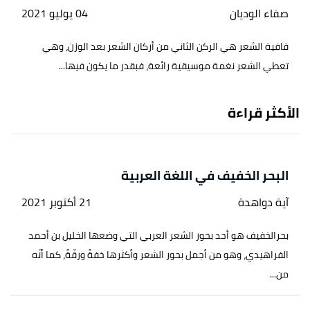
صفاء الوديان
04 يوليو 2021
قافية الشعر هي الركن الثاني من أركان الشعر بعد الوزن، وهي
تعطي الشعر نغمة موسيقية رائعة، فبقدر ما يكون فيها...
الأكثر قراءة
البحر الخفيف في اللغة العربية
آية دواهدة
21 أكتوبر 2021
بحرالخفيف هو أحد بحور الشعر العربي التي وضعها الخليل بن أحمد
الفراهيدي، وهو من أجمل بحور الشعر وأكثرها خفةً ورقّةً، كما أنّه
من...