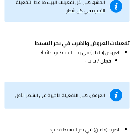
الحشو: هي كل تفعيلات البيت ما عدا التفعيلة
الأخيرة في كل شطر.
تفعيلات العروض والضرب في بحر البسيط
العروض (فاعلن) في بحر البسيط يرد دائماً:
فعِلن / ب ب -
العروض: هي التفعيلة الأخيرة في الشطر الأول.
الضرب (فاعلن) في بحر البسيط قد يرد: