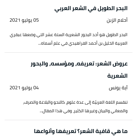
البحر الطويل في الشعر العربي
أحلام الزبن
05 يوليو 2021
البحر الطويل هو أحد البحور الشعرية الستة عشر التي وضعها عبقري
العربية الخليل بن أحمد الفراهيدي في علم أسماه...
عروض الشعر: تعريفه، ومؤسسه، والبحور
الشعرية
آية يونس
04 يوليو 2021
تنقسم اللغة العربيّة إلى عدة علوم، كالنحو والبلاغة والصرف،
والمعاني والبيان وغيرها الكثير، وفي هذا المقال...
ما هي قافية الشعر؟ تعريفها وأنواعها