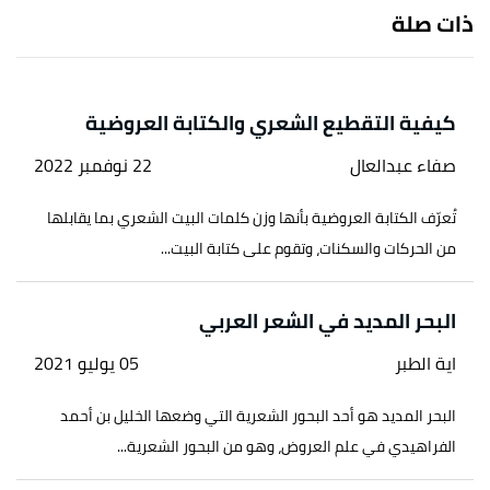
ذات صلة
كيفية التقطيع الشعري والكتابة العروضية
صفاء عبدالعال
22 نوفمبر 2022
تُعرّف الكتابة العروضية بأنها وزن كلمات البيت الشعري بما يقابلها
من الحركات والسكنات، وتقوم على كتابة البيت...
البحر المديد في الشعر العربي
اية الطبر
05 يوليو 2021
البحر المديد هو أحد البحور الشعرية التي وضعها الخليل بن أحمد
الفراهيدي في علم العروض، وهو من البحور الشعرية...