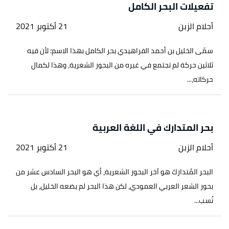
تفعيلات البحر الكامل
أحلام الزبن
21 أكتوبر 2021
سمّى الخليل بن أحمد الفراهيدي بحر الكامل بهذا الاسم؛ لأن فيه
ثلاثين حركة لم تجتمع في غيره من البحور الشعرية، وهذا لكمال
حركاته،...
بحر المتدارك في اللغة العربية
أحلام الزبن
21 أكتوبر 2021
البحر المُتدارك هو آخر البحور الشعرية، أي هو البحر السادس عشر من
بحور الشعر العربي العمودي، لكن هذا البحر لم يضعه الخليل، بل
نُسب...