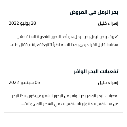
بحر الرمل في العروض
إسراء خليل
28 يونيو 2022
تعريف ببحر الرمل بحر الرمل هو أحد البحور الشعرية الستة عشر،
سمّاه الخليل الفراهيدي بهذا الاسم نظراً لتتابع تفعيلاته، فقال عنه...
تفعيلات البحر الوافر
إسراء خليل
05 سبتمبر 2022
تفعيلات البحر الوافر بحر الوافر من البحور الشعرية، يتكون هذا البحر
من ست تفعيلات؛ تتوزع ثلاث تفعيلات في الشطر الأول، وثلاث...