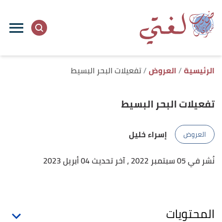
ا
إ
ا
الرئيسية
العروض
تفعيلات البحر البسيط
تفعيلات البحر البسيط
إسراء خليل
العروض
نُشر في 05 سبتمبر 2022
، آخر تحديث 04 أبريل 2023
المحتويات